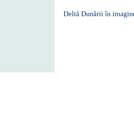
Deltă Dunării în imagin