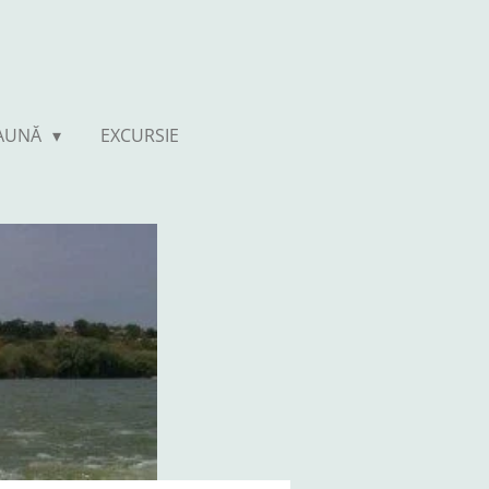
FAUNĂ
EXCURSIE