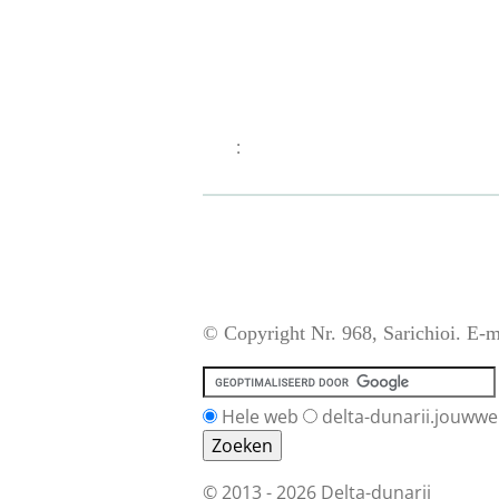
:
© Copyright Nr. 968, Sarichioi. E-m
Hele web
delta-dunarii.jouwwe
© 2013 - 2026 Delta-dunarii