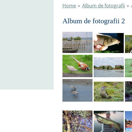
Home
»
Album de fotografii
»
Album de fotografii 2