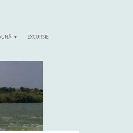
FAUNĂ
EXCURSIE