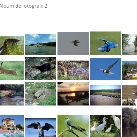
Album de fotografii 2