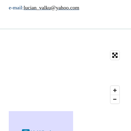
e-mail:
lucian_valku@yahoo.com