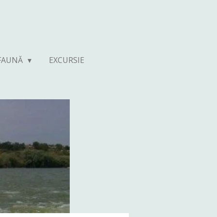
 FAUNĂ
EXCURSIE