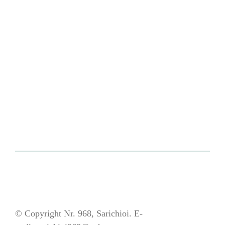
© Copyright Nr. 968, Sarichioi. E-