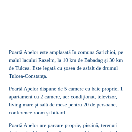
Poartă Apelor este amplasată în comuna Sarichioi, pe
malul lacului Razelm, la 10 km de Babadag şi 30 km
de Tulcea. Este legată cu şosea de asfalt de drumul
Tulcea-Constanţa.
Poartă Apelor
dispune de 5 camere cu baie proprie, 1
apartament cu 2 camere, aer condiţionat, televizor,
living mare şi sală de mese pentru 20 de persoane,
conference room şi biliard.
Poartă Apelor
are parcare proprie, piscină, terenuri