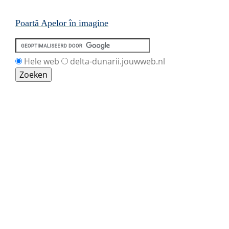
Poartă Apelor în imagine
Hele web
delta-dunarii.jouwweb.nl