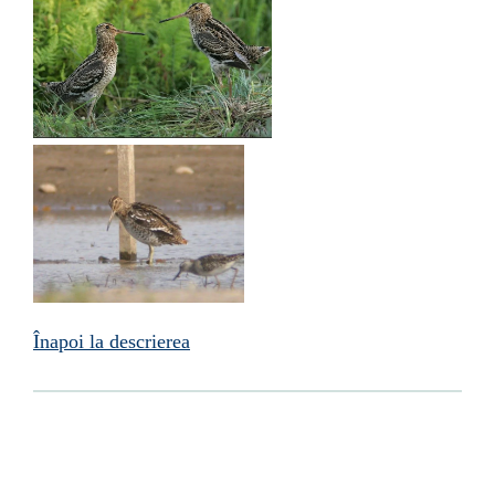
Înapoi la descrierea